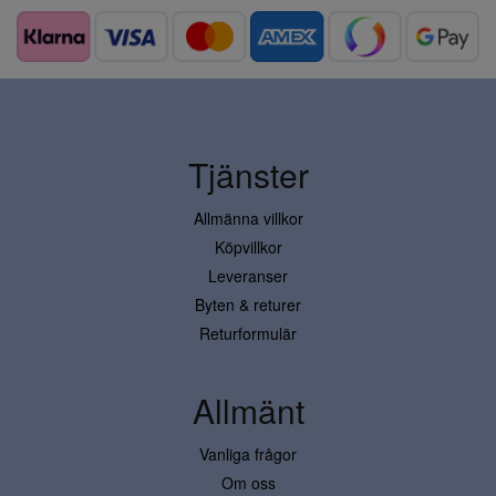
Tjänster
Allmänna villkor
Köpvillkor
Leveranser
Byten & returer
Returformulär
Allmänt
Vanliga frågor
Om oss