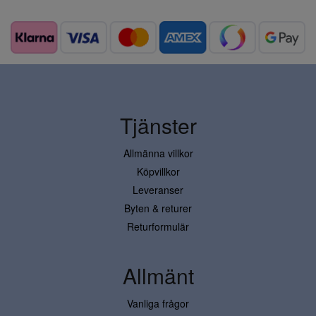
Tjänster
Allmänna villkor
Köpvillkor
Leveranser
Byten & returer
Returformulär
Allmänt
Vanliga frågor