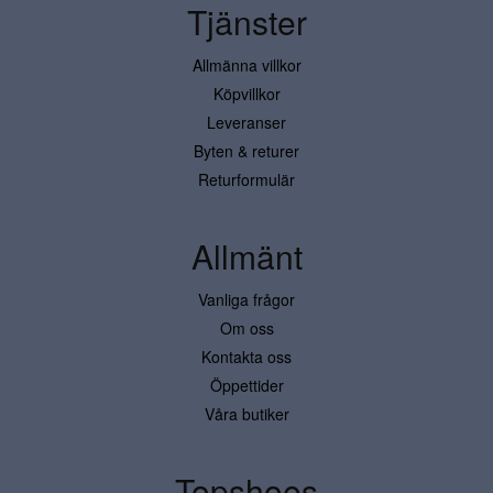
Tjänster
Allmänna villkor
Köpvillkor
Leveranser
Byten & returer
Returformulär
Allmänt
Vanliga frågor
Om oss
Kontakta oss
Öppettider
Våra butiker
Topshoes