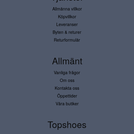
Allmänna villkor
Köpvillkor
Leveranser
Byten & returer
Returformulär
Allmänt
Vanliga frågor
Om oss
Kontakta oss
Öppettider
Våra butiker
Topshoes