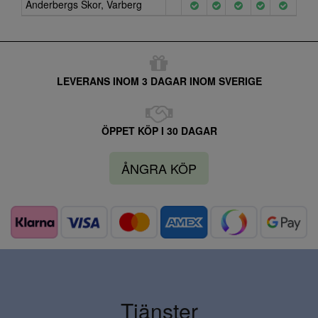
Anderbergs Skor, Varberg
LEVERANS INOM 3 DAGAR INOM SVERIGE
ÖPPET KÖP I 30 DAGAR
ÅNGRA KÖP
Tjänster