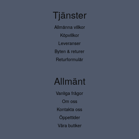
Tjänster
Allmänna villkor
Köpvillkor
Leveranser
Byten & returer
Returformulär
Allmänt
Vanliga frågor
Om oss
Kontakta oss
Öppettider
Våra butiker