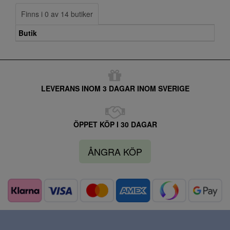
Finns i 0 av 14 butiker
Butik
LEVERANS INOM 3 DAGAR INOM SVERIGE
ÖPPET KÖP I 30 DAGAR
ÅNGRA KÖP