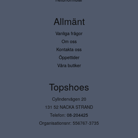
Allmänt
Vanliga frågor
Om oss
Kontakta oss
Öppettider
Våra butiker
Topshoes
Cylindervägen 20
131 52 NACKA STRAND
Telefon:
08-204425
Organisationsnr: 556767-3735