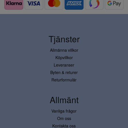
Tjänster
Allmänna villkor
Köpvillkor
Leveranser
Byten & returer
Returformulär
Allmänt
Vanliga frågor
Om oss
Kontakta oss