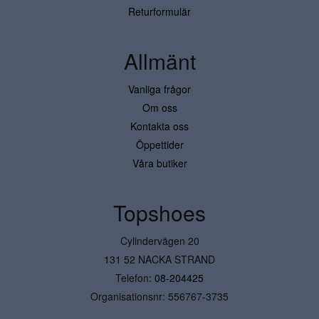
Returformulär
Allmänt
Vanliga frågor
Om oss
Kontakta oss
Öppettider
Våra butiker
Topshoes
Cylindervägen 20
131 52 NACKA STRAND
Telefon:
08-204425
Organisationsnr: 556767-3735