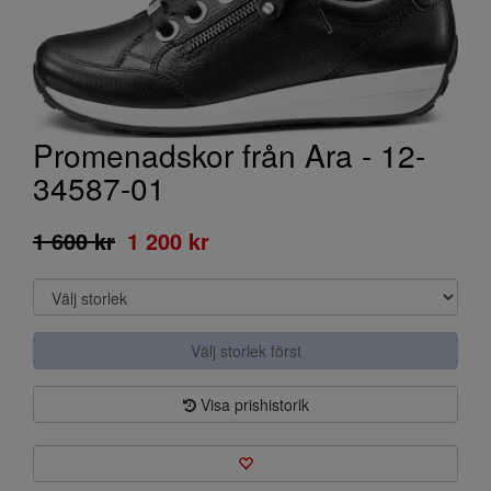
Promenadskor från Ara - 12-
34587-01
1 600 kr
1 200 kr
Välj storlek först
Visa prishistorik