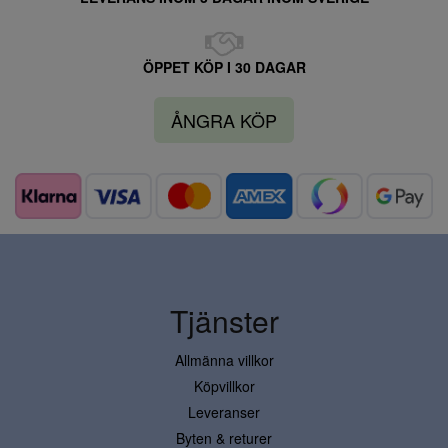
ÖPPET KÖP I 30 DAGAR
ÅNGRA KÖP
Tjänster
Allmänna villkor
Köpvillkor
Leveranser
Byten & returer