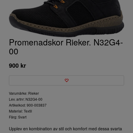
Promenadskor Rieker. N32G4-
00
900 kr
Varumärke: Rieker
Lev. artnr: N32G4-00
Artikelkod: 900-003837
Material: Textil
Färg: Svart
Upplev en kombination av stil och komfort med dessa svarta