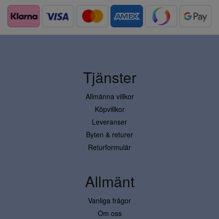
Tjänster
Allmänna villkor
Köpvillkor
Leveranser
Byten & returer
Returformulär
Allmänt
Vanliga frågor
Om oss