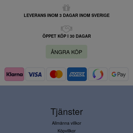
LEVERANS INOM 3 DAGAR INOM SVERIGE
ÖPPET KÖP I 30 DAGAR
ÅNGRA KÖP
Tjänster
Allmänna villkor
Köpvillkor