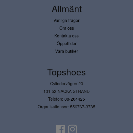
Allmänt
Vanliga frågor
Om oss
Kontakta oss
Öppettider
Våra butiker
Topshoes
Cylindervägen 20
131 52 NACKA STRAND
Telefon:
08-204425
Organisationsnr: 556767-3735