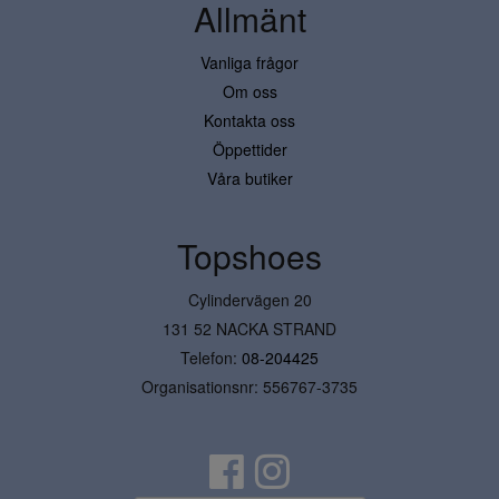
Allmänt
Vanliga frågor
Om oss
Kontakta oss
Öppettider
Våra butiker
Topshoes
Cylindervägen 20
131 52 NACKA STRAND
Telefon:
08-204425
Organisationsnr: 556767-3735