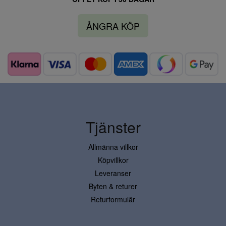
ÅNGRA KÖP
Tjänster
Allmänna villkor
Köpvillkor
Leveranser
Byten & returer
Returformulär