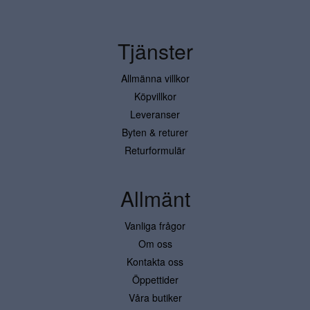
Tjänster
Allmänna villkor
Köpvillkor
Leveranser
Byten & returer
Returformulär
Allmänt
Vanliga frågor
Om oss
Kontakta oss
Öppettider
Våra butiker