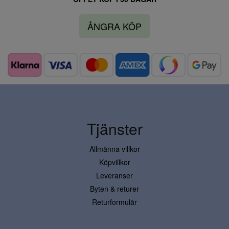
ÅNGRA KÖP
Tjänster
Allmänna villkor
Köpvillkor
Leveranser
Byten & returer
Returformulär