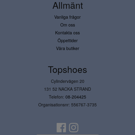
Allmänt
Vanliga frågor
Om oss
Kontakta oss
Öppettider
Våra butiker
Topshoes
Cylindervägen 20
131 52 NACKA STRAND
Telefon:
08-204425
Organisationsnr: 556767-3735