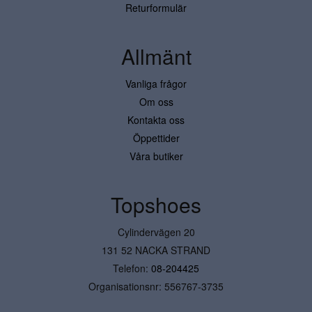
Returformulär
Allmänt
Vanliga frågor
Om oss
Kontakta oss
Öppettider
Våra butiker
Topshoes
Cylindervägen 20
131 52 NACKA STRAND
Telefon:
08-204425
Organisationsnr: 556767-3735