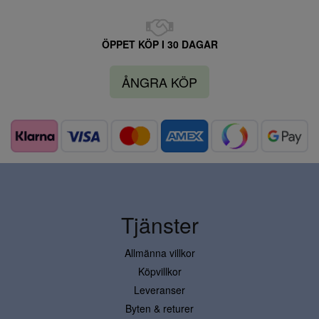
ÖPPET KÖP I 30 DAGAR
ÅNGRA KÖP
Tjänster
Allmänna villkor
Köpvillkor
Leveranser
Byten & returer