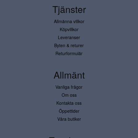
Tjänster
Allmänna villkor
Köpvillkor
Leveranser
Byten & returer
Returformulär
Allmänt
Vanliga frågor
Om oss
Kontakta oss
Öppettider
Våra butiker