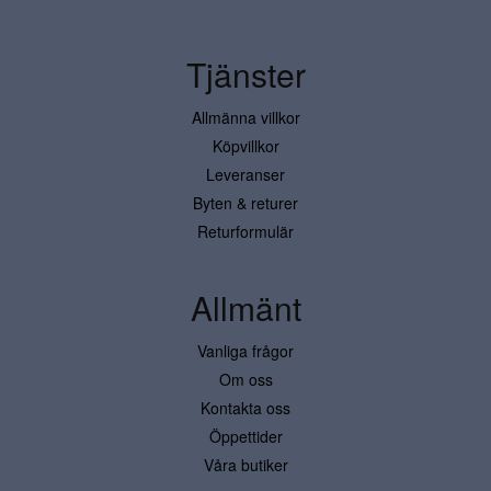
Tjänster
Allmänna villkor
Köpvillkor
Leveranser
Byten & returer
Returformulär
Allmänt
Vanliga frågor
Om oss
Kontakta oss
Öppettider
Våra butiker