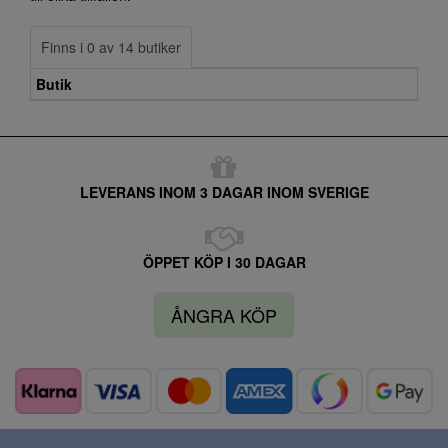
Finns i 0 av 14 butiker
Butik
LEVERANS INOM 3 DAGAR INOM SVERIGE
ÖPPET KÖP I 30 DAGAR
ÅNGRA KÖP