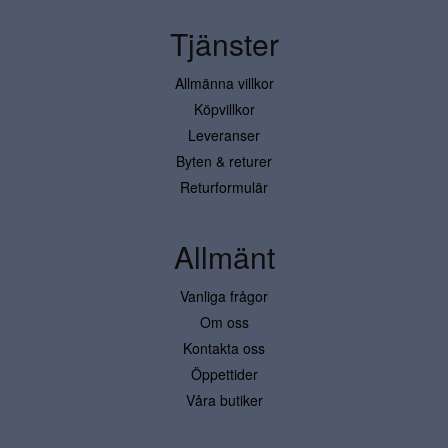
Tjänster
Allmänna villkor
Köpvillkor
Leveranser
Byten & returer
Returformulär
Allmänt
Vanliga frågor
Om oss
Kontakta oss
Öppettider
Våra butiker