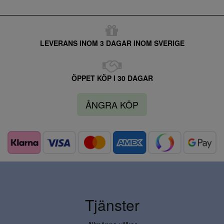
LEVERANS INOM 3 DAGAR INOM SVERIGE
ÖPPET KÖP I 30 DAGAR
ÅNGRA KÖP
Tjänster