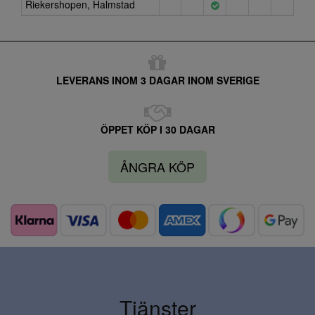
Riekershopen, Halmstad
LEVERANS INOM 3 DAGAR INOM SVERIGE
ÖPPET KÖP I 30 DAGAR
ÅNGRA KÖP
Tjänster