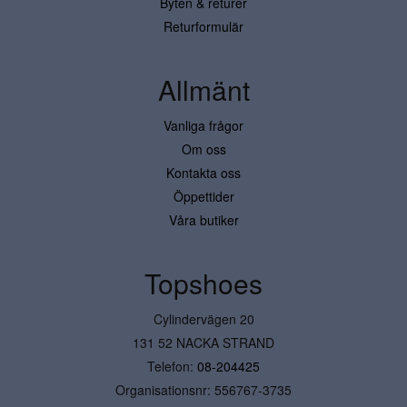
Byten & returer
Returformulär
Allmänt
Vanliga frågor
Om oss
Kontakta oss
Öppettider
Våra butiker
Topshoes
Cylindervägen 20
131 52 NACKA STRAND
Telefon:
08-204425
Organisationsnr: 556767-3735