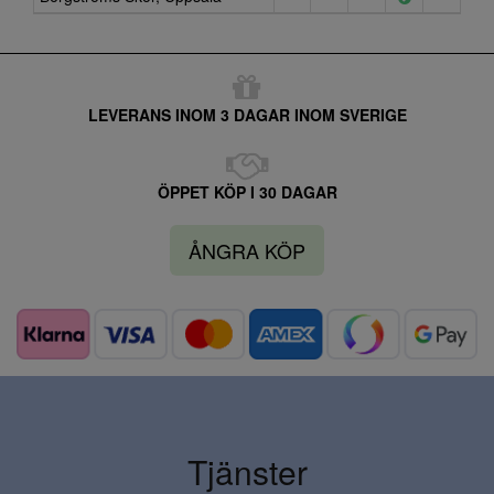
LEVERANS INOM 3 DAGAR INOM SVERIGE
ÖPPET KÖP I 30 DAGAR
ÅNGRA KÖP
Tjänster