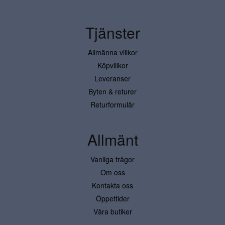
Tjänster
Allmänna villkor
Köpvillkor
Leveranser
Byten & returer
Returformulär
Allmänt
Vanliga frågor
Om oss
Kontakta oss
Öppettider
Våra butiker