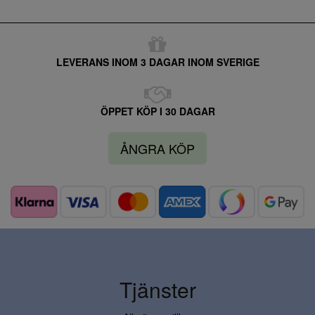
LEVERANS INOM 3 DAGAR INOM SVERIGE
ÖPPET KÖP I 30 DAGAR
ÅNGRA KÖP
Tjänster