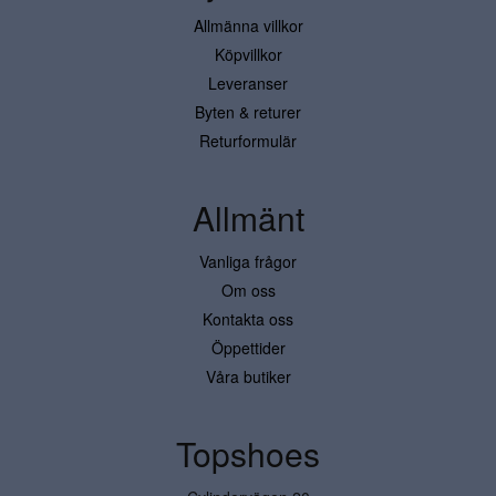
Allmänna villkor
Köpvillkor
Leveranser
Byten & returer
Returformulär
Allmänt
Vanliga frågor
Om oss
Kontakta oss
Öppettider
Våra butiker
Topshoes