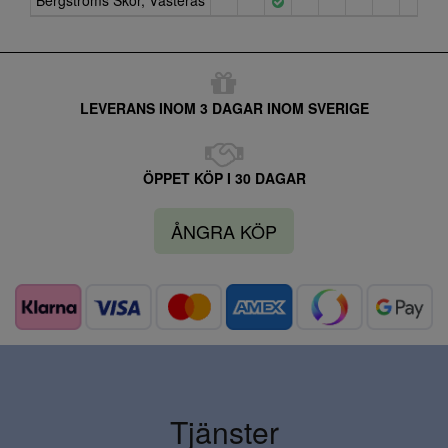
Bergströms Skor, Västerås
LEVERANS INOM 3 DAGAR INOM SVERIGE
ÖPPET KÖP I 30 DAGAR
ÅNGRA KÖP
Tjänster