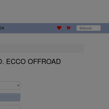
EN
CO. ECCO OFFROAD