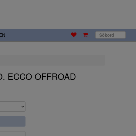
EN
CO. ECCO OFFROAD