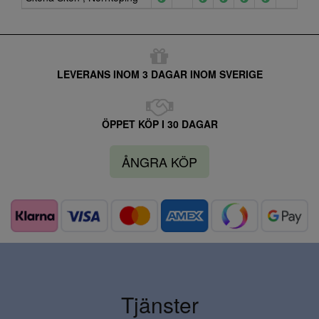
LEVERANS INOM 3 DAGAR INOM SVERIGE
ÖPPET KÖP I 30 DAGAR
ÅNGRA KÖP
Tjänster