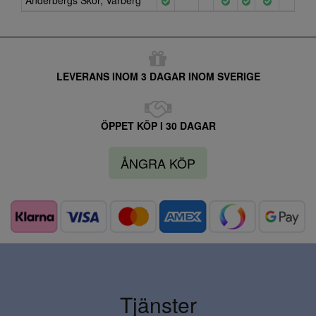
Anderbergs Skor, Varberg
LEVERANS INOM 3 DAGAR INOM SVERIGE
ÖPPET KÖP I 30 DAGAR
ÅNGRA KÖP
Tjänster