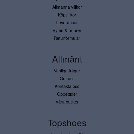
Allmänna villkor
Köpvillkor
Leveranser
Byten & returer
Returformulär
Allmänt
Vanliga frågor
Om oss
Kontakta oss
Öppettider
Våra butiker
Topshoes