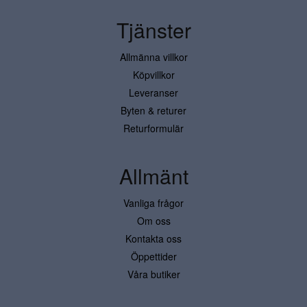
Tjänster
Allmänna villkor
Köpvillkor
Leveranser
Byten & returer
Returformulär
Allmänt
Vanliga frågor
Om oss
Kontakta oss
Öppettider
Våra butiker