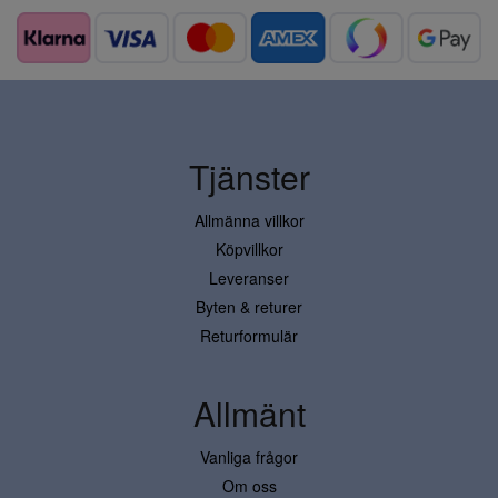
Tjänster
Allmänna villkor
Köpvillkor
Leveranser
Byten & returer
Returformulär
Allmänt
Vanliga frågor
Om oss