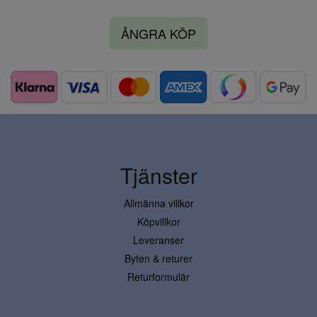
ÅNGRA KÖP
Tjänster
Allmänna villkor
Köpvillkor
Leveranser
Byten & returer
Returformulär