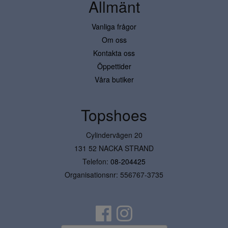
Allmänt
Vanliga frågor
Om oss
Kontakta oss
Öppettider
Våra butiker
Topshoes
Cylindervägen 20
131 52 NACKA STRAND
Telefon:
08-204425
Organisationsnr: 556767-3735