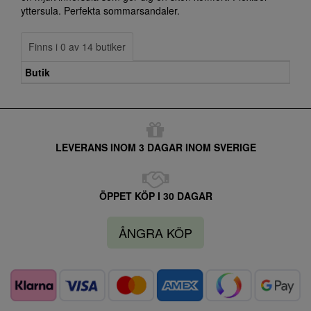
yttersula. Perfekta sommarsandaler.
Finns i 0 av 14 butiker
Butik
LEVERANS INOM 3 DAGAR INOM SVERIGE
ÖPPET KÖP I 30 DAGAR
ÅNGRA KÖP