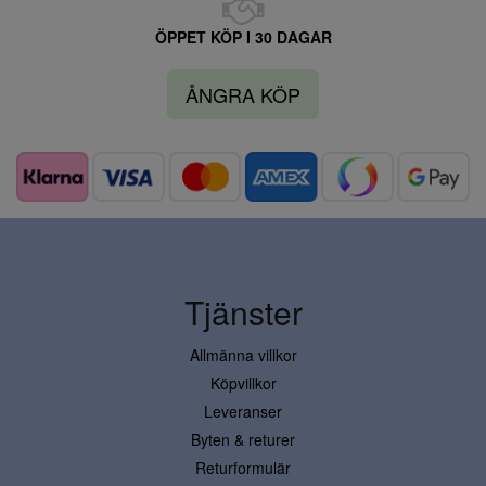
ÖPPET KÖP I 30 DAGAR
ÅNGRA KÖP
Tjänster
Allmänna villkor
Köpvillkor
Leveranser
Byten & returer
Returformulär