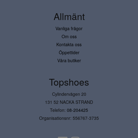
Allmänt
Vanliga frågor
Om oss
Kontakta oss
Öppettider
Våra butiker
Topshoes
Cylindervägen 20
131 52 NACKA STRAND
Telefon:
08-204425
Organisationsnr: 556767-3735