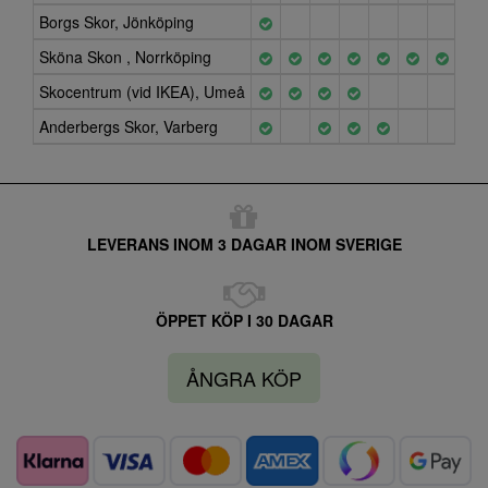
Borgs Skor, Jönköping
Sköna Skon , Norrköping
Skocentrum (vid IKEA), Umeå
Anderbergs Skor, Varberg
LEVERANS INOM 3 DAGAR INOM SVERIGE
ÖPPET KÖP I 30 DAGAR
ÅNGRA KÖP