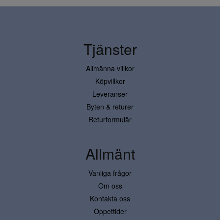
Tjänster
Allmänna villkor
Köpvillkor
Leveranser
Byten & returer
Returformulär
Allmänt
Vanliga frågor
Om oss
Kontakta oss
Öppettider