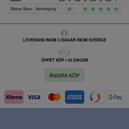
Sköna Skon , Norrköping
LEVERANS INOM 3 DAGAR INOM SVERIGE
ÖPPET KÖP I 30 DAGAR
ÅNGRA KÖP