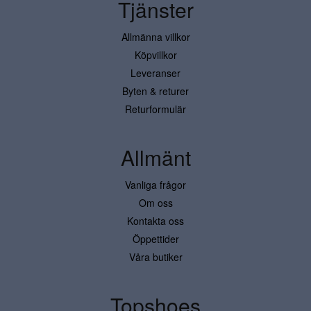
Tjänster
Allmänna villkor
Köpvillkor
Leveranser
Byten & returer
Returformulär
Allmänt
Vanliga frågor
Om oss
Kontakta oss
Öppettider
Våra butiker
Topshoes