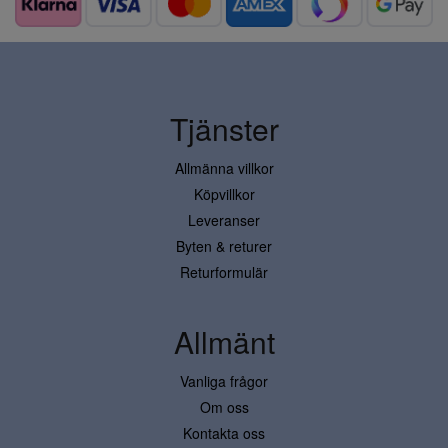
Tjänster
Allmänna villkor
Köpvillkor
Leveranser
Byten & returer
Returformulär
Allmänt
Vanliga frågor
Om oss
Kontakta oss