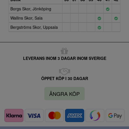
Borgs Skor, Jönköping
Wallins Skor, Sala
Bergströms Skor, Uppsala
LEVERANS INOM 3 DAGAR INOM SVERIGE
ÖPPET KÖP I 30 DAGAR
ÅNGRA KÖP