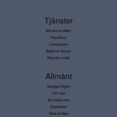
Tjänster
Allmänna villkor
Köpvillkor
Leveranser
Byten & returer
Returformulär
Allmänt
Vanliga frågor
Om oss
Kontakta oss
Öppettider
Våra butiker