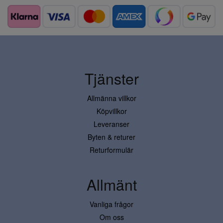
Tjänster
Allmänna villkor
Köpvillkor
Leveranser
Byten & returer
Returformulär
Allmänt
Vanliga frågor
Om oss