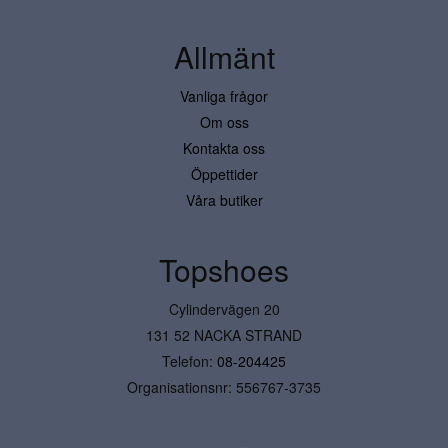
Allmänt
Vanliga frågor
Om oss
Kontakta oss
Öppettider
Våra butiker
Topshoes
Cylindervägen 20
131 52 NACKA STRAND
Telefon:
08-204425
Organisationsnr: 556767-3735