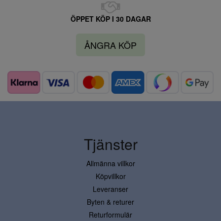
ÖPPET KÖP I 30 DAGAR
ÅNGRA KÖP
Tjänster
Allmänna villkor
Köpvillkor
Leveranser
Byten & returer
Returformulär