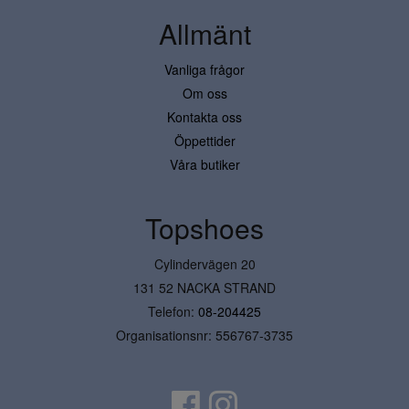
Allmänt
Vanliga frågor
Om oss
Kontakta oss
Öppettider
Våra butiker
Topshoes
Cylindervägen 20
131 52 NACKA STRAND
Telefon:
08-204425
Organisationsnr: 556767-3735