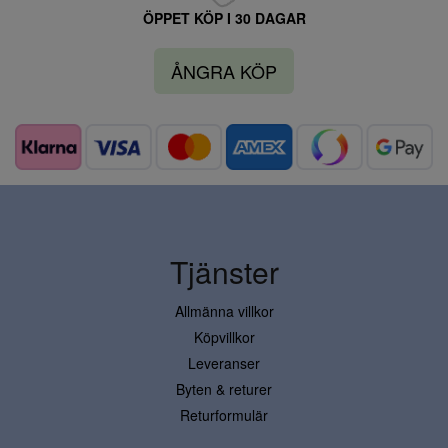
ÖPPET KÖP I 30 DAGAR
ÅNGRA KÖP
Tjänster
Allmänna villkor
Köpvillkor
Leveranser
Byten & returer
Returformulär