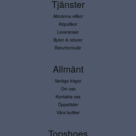
Tjänster
Allmänna villkor
Köpvillkor
Leveranser
Byten & returer
Returformulär
Allmänt
Vanliga frågor
Om oss
Kontakta oss
Öppettider
Våra butiker
Topshoes