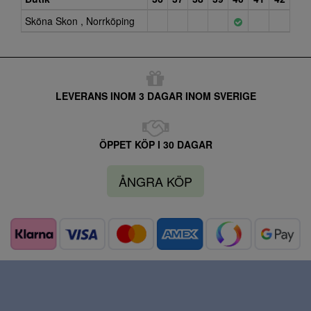
Sköna Skon , Norrköping
LEVERANS INOM 3 DAGAR INOM SVERIGE
ÖPPET KÖP I 30 DAGAR
ÅNGRA KÖP