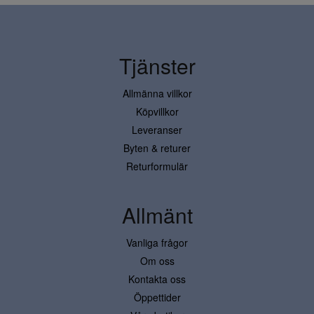
Tjänster
Allmänna villkor
Köpvillkor
Leveranser
Byten & returer
Returformulär
Allmänt
Vanliga frågor
Om oss
Kontakta oss
Öppettider