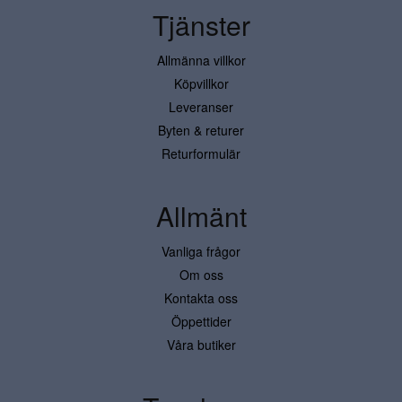
Tjänster
Allmänna villkor
Köpvillkor
Leveranser
Byten & returer
Returformulär
Allmänt
Vanliga frågor
Om oss
Kontakta oss
Öppettider
Våra butiker