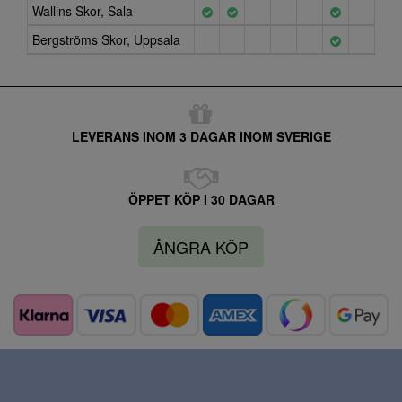
Wallins Skor, Sala
Bergströms Skor, Uppsala
LEVERANS INOM 3 DAGAR INOM SVERIGE
ÖPPET KÖP I 30 DAGAR
ÅNGRA KÖP