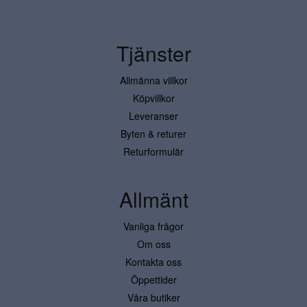
Tjänster
Allmänna villkor
Köpvillkor
Leveranser
Byten & returer
Returformulär
Allmänt
Vanliga frågor
Om oss
Kontakta oss
Öppettider
Våra butiker