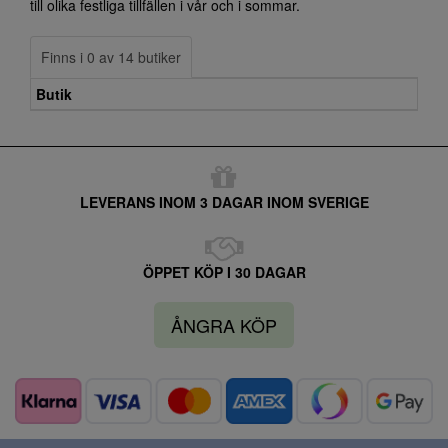
till olika festliga tillfällen i vår och i sommar.
Finns i 0 av 14 butiker
Butik
LEVERANS INOM 3 DAGAR INOM SVERIGE
ÖPPET KÖP I 30 DAGAR
ÅNGRA KÖP