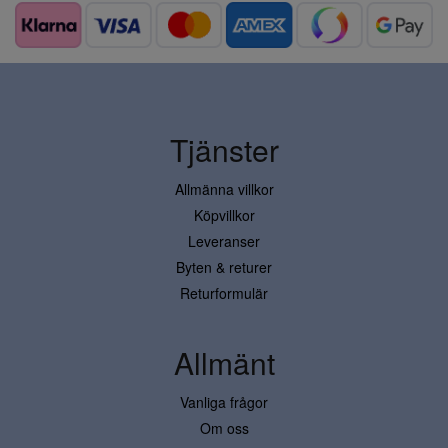
Tjänster
Allmänna villkor
Köpvillkor
Leveranser
Byten & returer
Returformulär
Allmänt
Vanliga frågor
Om oss