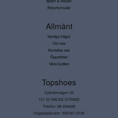
Byten & returer
Returformulär
Allmänt
Vanliga frågor
Om oss
Kontakta oss
Öppettider
Våra butiker
Topshoes
Cylindervägen 20
131 52 NACKA STRAND
Telefon:
08-204425
Organisationsnr: 556767-3735