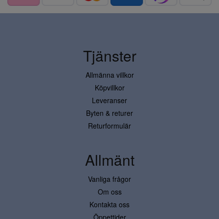
Tjänster
Allmänna villkor
Köpvillkor
Leveranser
Byten & returer
Returformulär
Allmänt
Vanliga frågor
Om oss
Kontakta oss
Öppettider