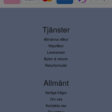
Tjänster
Allmänna villkor
Köpvillkor
Leveranser
Byten & returer
Returformulär
Allmänt
Vanliga frågor
Om oss
Kontakta oss
Öppettider